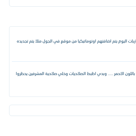
ات اليوم يتم اضافتهم اوتوماتيكيا من موقع في الجول مثلا يتم تجديده
اللون الاحمر ...... وبدي اظبط الصلاحيات وخلي صلاحية المشرفين يحظروا