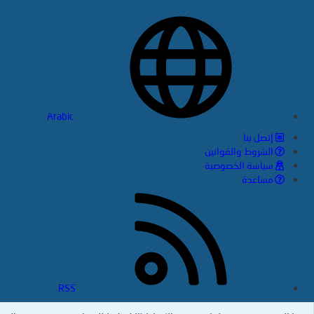
Arabic
إتصل بنا
الشروط والقوانين
سياسة الخصوصية
مساعدة
RSS