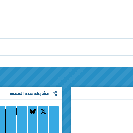
بحث
بحث متقدم…
مشاركة هذه الصفحة
Bluesky
X