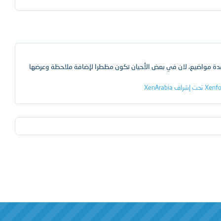
 مواضيع، لان في بعض الأحيان تكون مظطرا لإضافة ملاحظة وعرضها