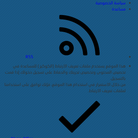
سياسة الخصوصية
مساعدة
RSS
هذا الموقع يستخدم ملفات تعريف الارتباط (الكوكيز ) للمساعدة في
تخصيص المحتوى وتخصيص تجربتك والحفاظ على تسجيل دخولك إذا قمت
بالتسجيل.
من خلال الاستمرار في استخدام هذا الموقع، فإنك توافق على استخدامنا
لملفات تعريف الارتباط.