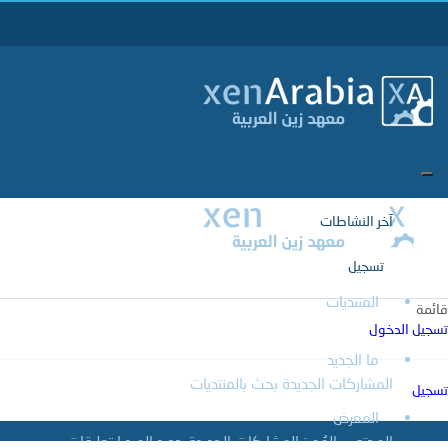
آخر النشاطات
تسجيل
المنتديات
قائمة
تسجيل الدخول
ما الجديد
المشاركات الجديدة
بحث بالمنتديات
تسجيل
المعرض
المحتوى المُميز
المشاركات الجديدة
جديد الميديا
تعليقات