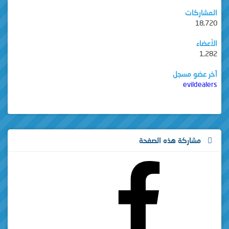
المشاركات
18,720
الأعضاء
1,282
آخر عضو مسجل
evildealers
مشاركة هذه الصفحة