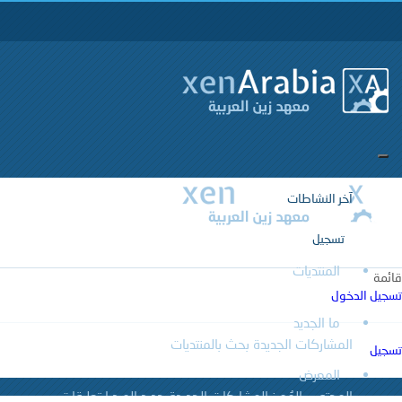
آخر النشاطات
تسجيل
المنتديات
قائمة
تسجيل الدخول
ما الجديد
المشاركات الجديدة
بحث بالمنتديات
تسجيل
المعرض
المحتوى المُميز
المشاركات الجديدة
جديد الميديا
تعليقات