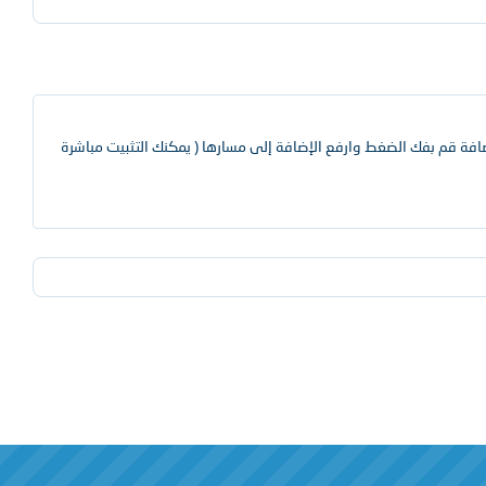
لإضافة قم بفك الضغط وارفع الإضافة إلى مسارها ( يمكنك التثبيت مباشرة