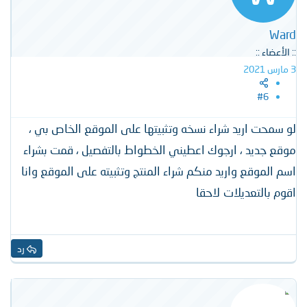
Ward
:: الأعضاء ::
3 مارس 2021
#6
لو سمحت اريد شراء نسخه وتثبيتها على الموقع الخاص بي ،
موقع جديد ، ارجوك اعطيني الخطواط بالتفصيل ، قمت بشراء
اسم الموقع واريد منكم شراء المنتج وتثبيته على الموقع وانا
اقوم بالتعديلات لاحقا
رد