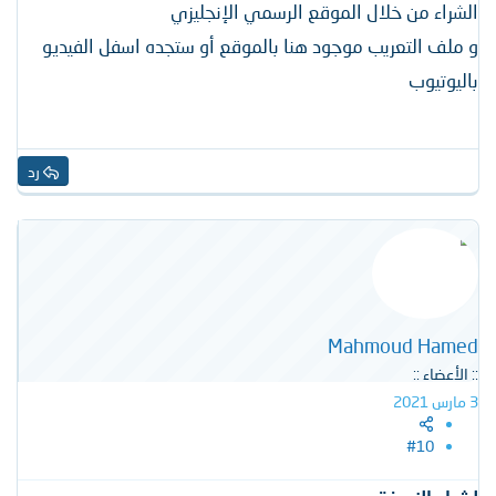
الشراء من خلال الموقع الرسمي الإنجليزي
و ملف التعريب موجود هنا بالموقع أو ستجده اسفل الفيديو
باليوتيوب
رد
Mahmoud Hamed
:: الأعضاء ::
3 مارس 2021
#10