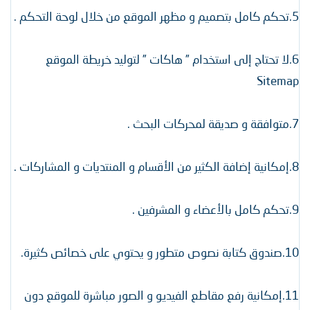
5.تحكم كامل بتصميم و مظهر الموقع من خلال لوحة التحكم .
6.لا تحتاج إلى استخدام ” هاكات ” لتوليد خريطة الموقع
Sitemap
7.متوافقة و صديقة لمحركات البحث .
8.إمكانية إضافة الكثير من الأقسام و المنتديات و المشاركات .
9.تحكم كامل بالأعضاء و المشرفين .
10.صندوق كتابة نصوص متطور و يحتوي على خصائص كثيرة.
11.إمكانية رفع مقاطع الفيديو و الصور مباشرة للموقع دون