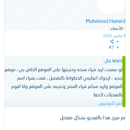
Mahmoud Hamed
:: الأعضاء ::
3 مارس 2021
#7
Ward قال:
لو سمحت اريد شراء نسخه وتثبيتها على الموقع الخاص بي ، موقع
جديد ، ارجوك اعطيني الخطواط بالتفصيل ، قمت بشراء اسم
الموقع واريد منكم شراء المنتج وتثبيته على الموقع وانا اقوم
بالتعديلات لاحقا
أنقر للتوسيع...
تم شرح هذا بالفيديو بشكل مفصل