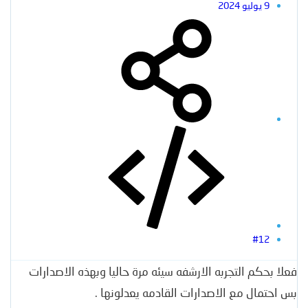
9 يوليو 2024
#12
فعلا بحكم التجربه الارشفه سيئه مرة حاليا وبهذه الاصدارات
بس احتمال مع الاصدارات القادمه يعدلونها .