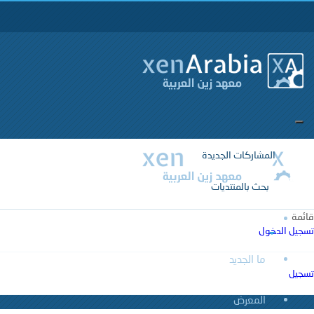
المشاركات الجديدة
بحث بالمنتديات
قائمة
المنتديات
تسجيل الدخول
ما الجديد
تسجيل
المشاركات الجديدة
بحث بالمنتديات
المعرض