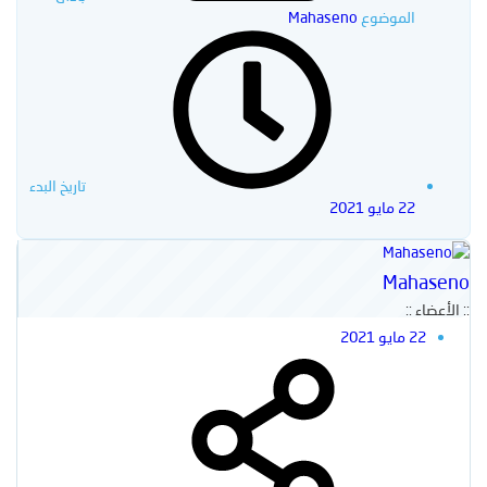
الموضوع
Mahaseno
بحث
بحث متقدم…
تاريخ البدء
22 مايو 2021
Mahaseno
:: الأعضاء ::
22 مايو 2021