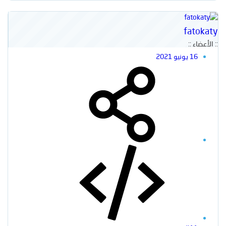
fatokaty
:: الأعضاء ::
16 يونيو 2021