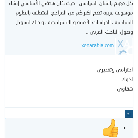
كل مهتم بالشأن السياسي ، حيث كان هدفي الأساسي إنشاء
موسوعة عربية تضم اكبر كم من المراجع المتعلقة بالعلوم
السياسية ، الدراسات الأمنية و الاستراتيجية ، و ذلك لتسهيل
وصول الباحث العربي...
xenarabia.com
احترامي وتقديري
اخوك
شقاوي
رد