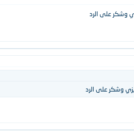
زي وشكر على الرد
زيزي وشكر على الرد