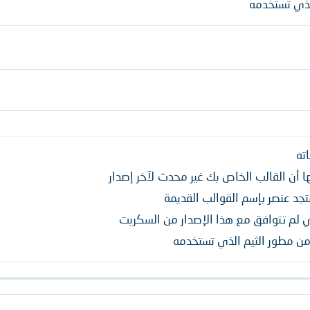
لذي تستخدمه
ته
 أن القالب الخاص بك غير محدث لآخر إصدار
جد عنصر بإسم القوالب القديمة
ي لم تتوافق مع هذا الإصدار من السكربت
ن مطور الثيم الذي تستخدمه