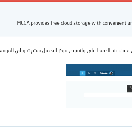
MEGA provides free cloud storage with convenient a
 بحيث عند الضغط على ولنفترض مركز التحميل سيتم تحويلي للموق