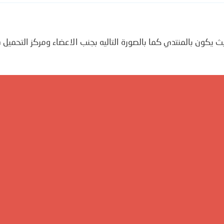
ث يكون بالمنتدي كما بالصورة التاليه بجنب الاعضاء ومركز التحميل