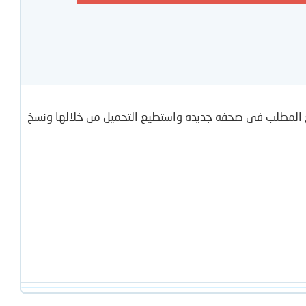
ع المطلب في صحفه جديده واستطيع التحميل من خلالها ونسخ