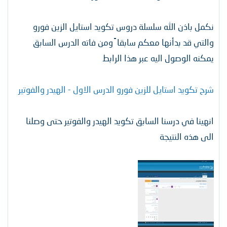
نكمل باذن الله سلسلة دروس تكويد استايل الزين فورو
والتي قد بدأنها معكم سابقا ً ومن فاته الدرس السابق
يمكنه الوصول اليه عبر هذا الرابط
شرح تكويد استايل للزين فورو الدرس الاول - الهيدر والفوتير
انهينا في درسنا السابق تكويد الهيدر والفوتير حتى وصلنا
الى هذه النتيجة