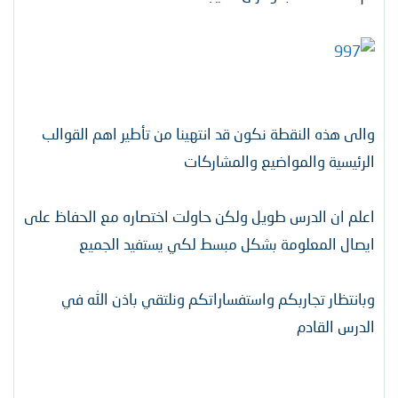
والى هذه النقطة نكون قد انتهينا من تأطير اهم القوالب
الرئيسية والمواضيع والمشاركات
اعلم ان الدرس طويل ولكن حاولت اختصاره مع الحفاظ على
ايصال المعلومة بشكل مبسط لكي يستفيد الجميع
وبانتظار تجاربكم واستفساراتكم ونلتقي باذن الله في
الدرس القادم