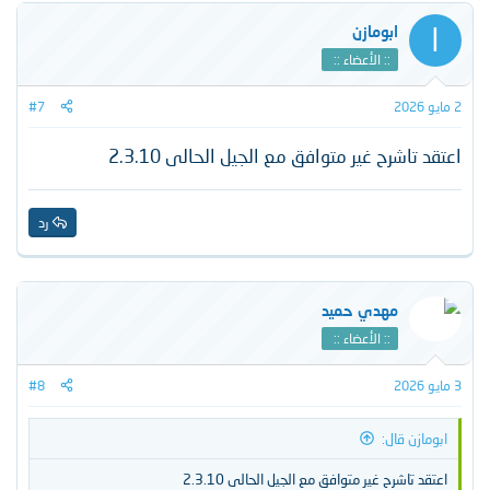
ا
ابومازن
:: الأعضاء ::
2 مايو 2026
#7
اعتقد تاشرح غير متوافق مع الجيل الحالى 2.3.10
رد
مهدي حميد
:: الأعضاء ::
3 مايو 2026
#8
ابومازن قال:
اعتقد تاشرح غير متوافق مع الجيل الحالى 2.3.10