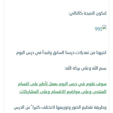
لتكون النتيجة كالتالي:
انتيهنا من تعديلات درسنا السابق ولنبدأ في درس اليوم
بسم الله وعلى بركة الله:
سوف نقوم في درس اليوم بعمل تأطير على اقسام
المنتدى وعلى مواضيع الاقسام وعلى المشاركات
وطريقة تقطيع الصور وتوزيعها لاتختلف كثيرا ً عن الدرس