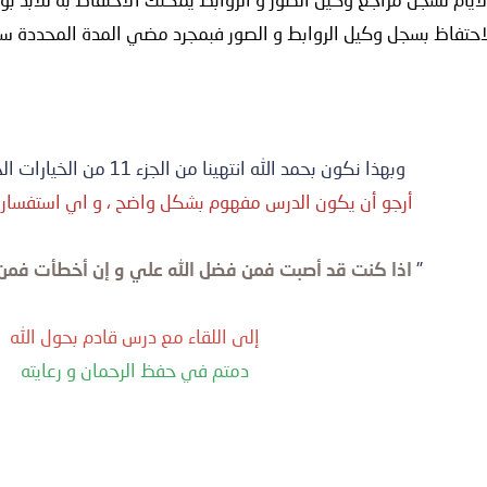
وبهذا نكون بحمد الله انتهينا من الجزء 11 من الخيارات الخاصة بقائمة إعداد.
أرجو أن يكون الدرس مفهوم بشكل واضح ، و اي استفسار 
"
اذا كنت قد أصبت فمن فضل الله علي و إن أخطأت فمن
إلى اللقاء مع درس قادم بحول الله
دمتم في حفظ الرحمان و رعايته