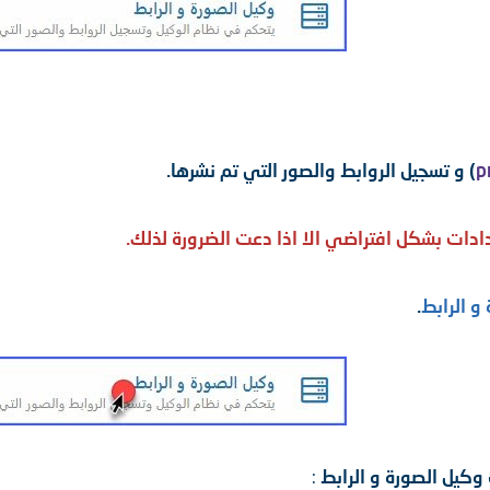
p
) و تسجيل الروابط والصور التي تم نشرها.
ادات بشكل افتراضي الا اذا دعت الضرورة لذلك.
و الرابط
.
وكيل الصورة و الرابط
: