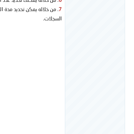
7
السجلات.