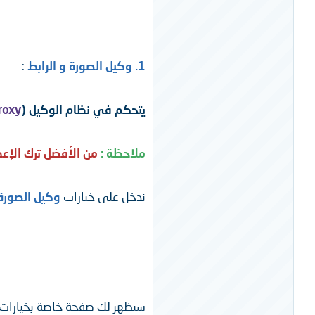
1. وكيل الصورة و الرابط
:
يتحكم في نظام الوكيل (
roxy
ملاحظة :
من الأفضل ترك الإعد
ندخل على خيارات
وكيل الصورة 
ستظهر لك صفحة خاصة بخيارات