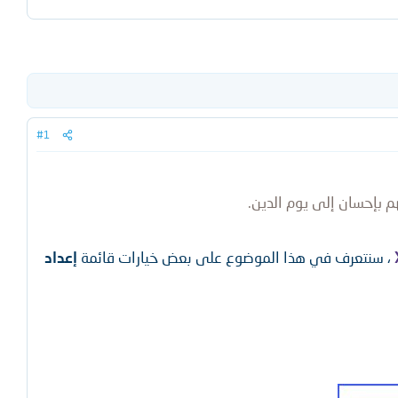
#1
م بإحسان إلى يوم الدين.
، سنتعرف في هذا الموضوع على بعض خيارات قائمة
إعداد