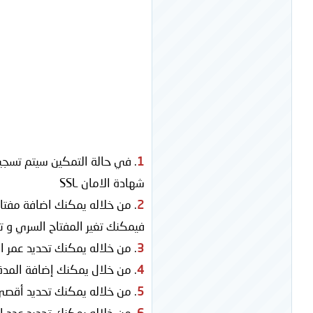
1
. في حالة التمكين سيتم تسج
شهادة الامان SSL
2
. من خلاله يمكنك اضافة مفتاح
فيمكنك تغير المفتاح السري و ت
3
. من خلاله يمكنك تحديد عمر الكاش الخاص بو
4
. من خلال يمكنك إضافة المدة
5
. من خلاله يمكنك تحديد أقص
6
. من خلاله يمكنك تحديد عدد ال