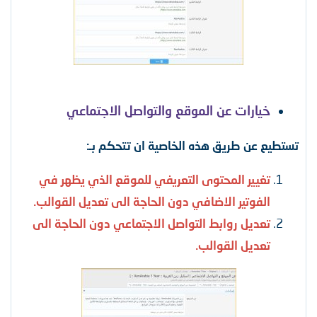
خيارات عن الموقع والتواصل الاجتماعي
تستطيع عن طريق هذه الخاصية ان تتحكم بـ:
تغيير المحتوى التعريفي للموقع الذي يظهر في
الفوتير الاضافي دون الحاجة الى تعديل القوالب.
تعديل روابط التواصل الاجتماعي دون الحاجة الى
تعديل القوالب.