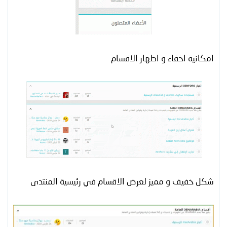
امكانية اخفاء و اظهار الاقسام
شكل خفيف و مميز لعرض الاقسام في رئيسية المنتدى