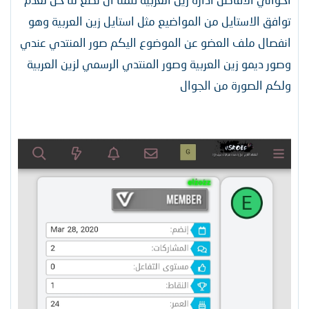
توافق الاستايل من المواضيع مثل استايل زين العربية وهو
انفصال ملف العضو عن الموضوع اليكم صور المنتدي عندي
وصور ديمو زين العربية وصور المنتدي الرسمي لزين العربية
ولكم الصورة من الجوال