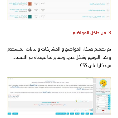
3. من داخل المواضيع :
تم تصميم هيكل المواضيع و المشاركات و بيانات المستخدم
و كذا التوقيع بشكل جديد ومغاير لما عهدناه تم الاعتماد
فيه كليا على CSS