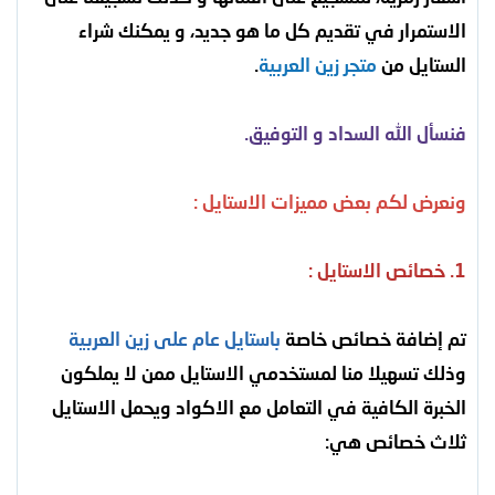
الاستمرار في تقديم كل ما هو جديد، و يمكنك شراء
الستايل من
متجر زين العربية
.
فنسأل الله السداد و التوفيق.
ونعرض لكم بعض مميزات الاستايل :
1. خصائص الاستايل :
تم إضافة خصائص خاصة
باستايل عام على زين العربية
وذلك تسهيلا منا لمستخدمي الاستايل ممن لا يملكون
الخبرة الكافية في التعامل مع الاكواد ويحمل الاستايل
ثلاث خصائص هي: