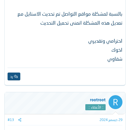
بالنسبة لمشكلة مواقع التواصل تم تحديث الاستايل مع
تعديل هذه المشكلة اتمنى تحميل التحديث
احترامي وتقديري
اخوك
شقاوي
رد
R
rootroot
:: الأعضاء ::
29 ديسمبر 2024
#13