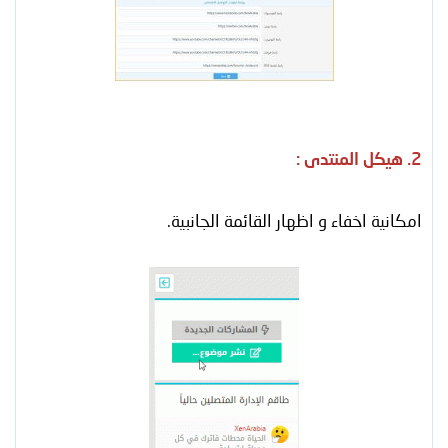
2. هيكل المنتدى :
امكانية اخفاء و اظهار القائمة الجانبية.