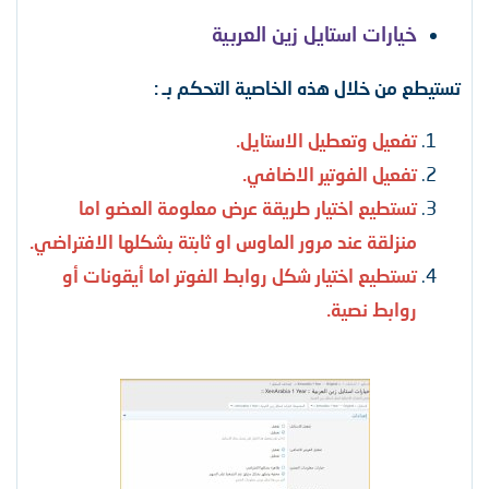
خيارات استايل زين العربية
تستيطع من خلال هذه الخاصية التحكم بـ :
تفعيل وتعطيل الاستايل.
تفعيل الفوتير الاضافي.
تستطيع اختيار طريقة عرض معلومة العضو اما
منزلقة عند مرور الماوس او ثابتة بشكلها الافتراضي.
تستطيع اختيار شكل روابط الفوتر اما أيقونات أو
روابط نصية.