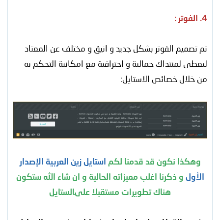
4. الفوتر :
تم تصميم الفوتر بشكل جديد و انيق و مختلف عن المعتاد
ليعطي لمنتداك جمالية و احترافية مع امكانية التحكم به
من خلال خصائص الاستايل:
وهكذا نكون قد قدمنا لكم
استايل زين العربية الإصدار
الأول
و ذكرنا اغلب مميزاته الحالية و ان شاء الله ستكون
هناك تطويرات مستقبلا علىالستايل