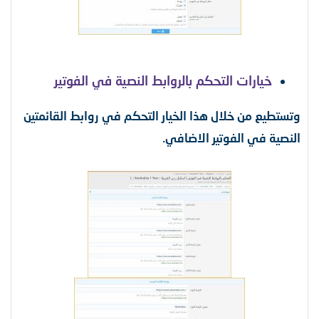
خيارات التحكم بالروابط النصية في الفوتير
وتستطيع من خلال هذا الخيار التحكم في روابط القائمتين
النصية في الفوتير الاضافي.