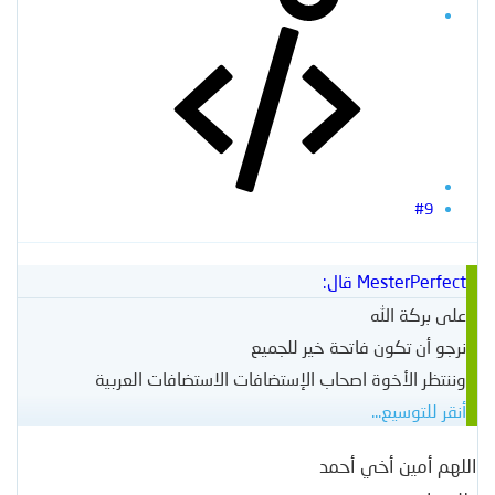
#9
MesterPerfect قال:
على بركة الله
نرجو أن تكون فاتحة خير للجميع
وننتظر الأخوة اصحاب الإستضافات الاستضافات العربية
أنقر للتوسيع...
اللهم أمين أخي أحمد