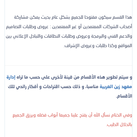
هذا القسم سيكون مفتوحا للجميع بشكل عام بحيث يمكن مشاركة
أصحاب الشركات المعتمدين أو غير المعتمدين : عروض وطلبات التصاميم
والدعم الفني والبرمجة وعروض وطلبات النطاقات والتبادل الإعلاني بين
المواقع وكذا طلبات وعروض الإشراف.
و سيتم تطوير هذه الأقسام من فينة لأخرى على حسب ما تراه
إدارة
معهد زين العربية
مناسبا، و ذلك حسب اقتراحات و أفكار رائدي تلك
الأقسام.
وفي الختام نسأل الله أن يفتح علينا جميعا أبواب فضله ويرزق الجميع
بالحلال الطيب.