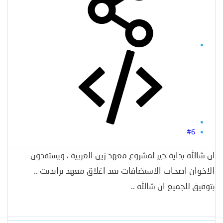
#6
ان شالله بداية خير لمشروع معهد زين العربية ، ويستفدون
الاخوان اصحاب الاستضافات بعد اغلاق معهد ترايدنت ..
بتوفيق للجميع ان شالله ..