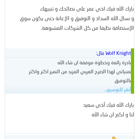
بارك الله فيك اخي عمر على نصائحك و تنبيهك
و نسال الله السداد و التوفيق و الإعانة حتى يكون سوق
الإستضافة نظيفا من كل الشركات المشبوهة.
Wolf Knight قال:
بادرة رائعة وخطوة موفقة ان شاء الله
تمنياتي لهذا الصرح العربي المزيد من التميز اكثر واكثر
بالتوفيق
أنقر للتوسيع...
بارك الله فيك أخي سعيد
لنا و لكم ان شاء الله