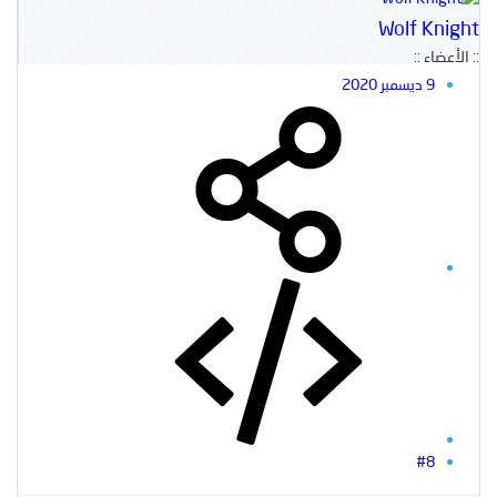
Wolf Knight
:: الأعضاء ::
9 ديسمبر 2020
#8