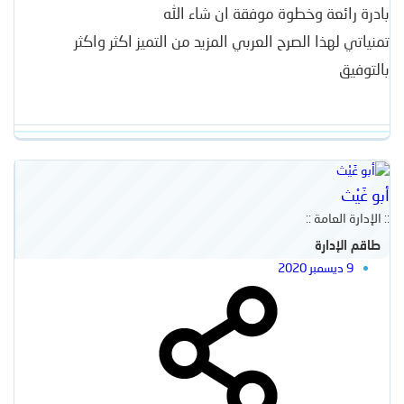
بادرة رائعة وخطوة موفقة ان شاء الله
تمنياتي لهذا الصرح العربي المزيد من التميز اكثر واكثر
بالتوفيق
أبو غَيْث
:: الإدارة العامة ::
طاقم الإدارة
9 ديسمبر 2020