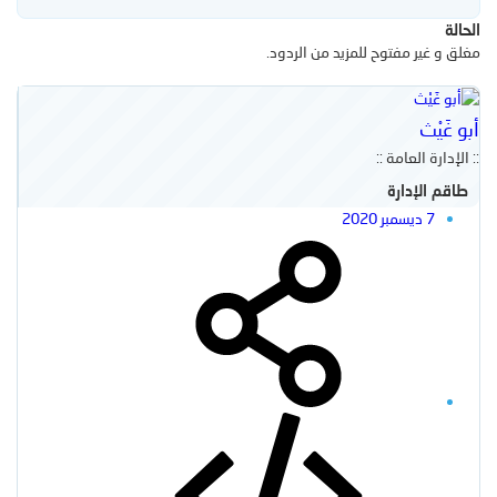
الحالة
مغلق و غير مفتوح للمزيد من الردود.
أبو غَيْث
:: الإدارة العامة ::
طاقم الإدارة
7 ديسمبر 2020