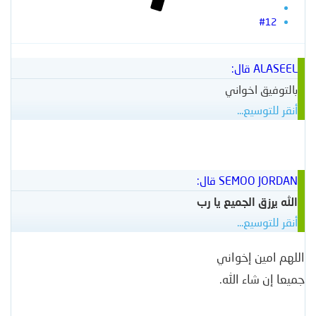
#12
ALASEEL قال:
بالتوفيق اخواني
أنقر للتوسيع...
SEMOO JORDAN قال:
الله يرزق الجميع يا رب
أنقر للتوسيع...
اللهم امين إخواني
جميعا إن شاء الله.