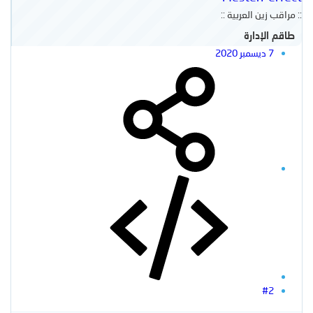
:: مراقب زين العربية ::
طاقم الإدارة
7 ديسمبر 2020
#2