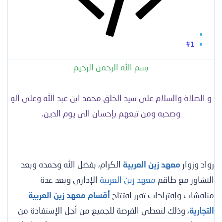
#1
بسم الله الرحمن الرحيم
و الصلاة والسلام على سيد الخلق محمد ابن عبد الله وعلى آلهِ
وصحبه ومن تبعهم بإحسان الى يوم الدين.
رواد وزوار
معهد زين العربية
الكرام، بفضل الله وحمده وبعد
التشاور مع طاقم
معهد زين العربية
الإداري وبعد عدة
مناقشات وإقتراحات تقرر افتتاح
أقسام معهد زين العربية
التجارية
، وذلك لنعطي الفرصة للجميع من أجل الإستفادة من