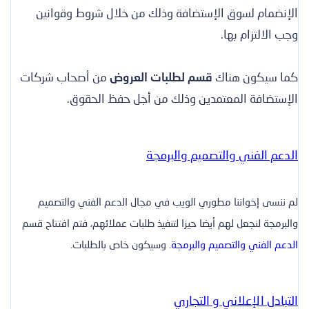
الإنضمام لسوق الإستضافة وذلك من خلال شروط وقوانين
وجب الالتزام بها.
كما سيكون هناك
قسم لطلبات العروض
من أصحاب شركات
الإستضافة المعتمدين وذلك من أجل حفظ الحقوق.
الدعم الفني والتصميم والبرمجة
لم ننسى إخواننا مطوري الويب في مجال الدعم الفني والتصميم
والبرمجة لنجعل لهم أيضا حيزا لتنفيذ طلبات عملائهم، فتم افتتاح قسم
الدعم الفني والتصميم والبرمجة
. وسيكون خاص بالطلبات.
التبادل الإعلاني و التجاري