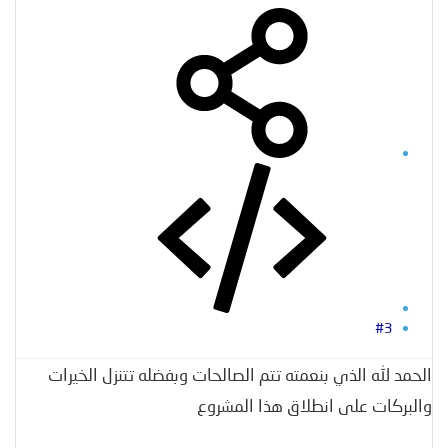
#3
الحمد لله الذي بنعمته تتم الصالحات وبفضله تتنزل الخيرات
والبركات على انطلاق هذا المشروع