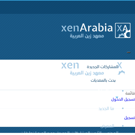
المشاركات الجديدة
بحث بالمنتديات
المنتديات
قائمة
تسجيل الدخول
ما الجديد
المشاركات الجديدة
بحث بالمنتديات
تسجيل
المعرض
المحتوى المُميز
المشاركات الجديدة
جديد الميديا
تعليقات