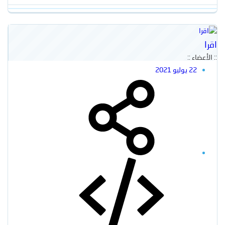
اقرا
:: الأعضاء ::
22 يوليو 2021