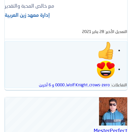
مع خالص المحبة والتقدير
إدارة معهد زين العربية
التعديل الأخير:
28 يناير 2021
التفاعلات:
crows-zero
,
Wolf Knight
,
0000
و 6 آخرين
MesterPerfect