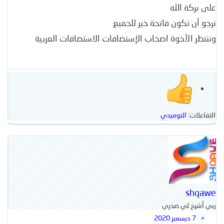
على بركة الله
نرجو أن تكون فاتحة خير للجميع
وننتظر الأخوة اصحاب الإستضافات الاستضافات العربية
التفاعلات:
النوميدي
shqawe
ربي أشرح لي صدري
7 ديسمبر 2020