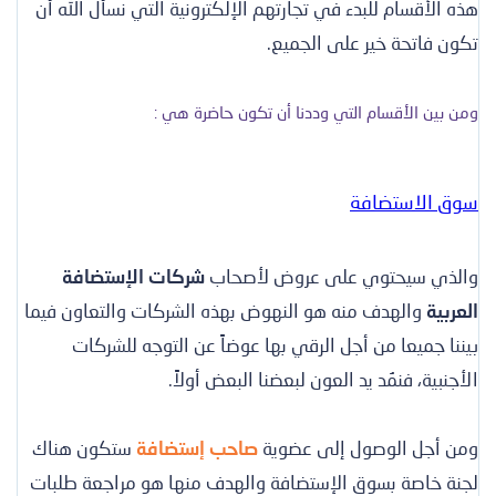
هذه الأقسام للبدء في تجارتهم الإلكترونية التي نسأل الله أن
تكون فاتحة خير على الجميع.
ومن بين الأقسام التي وددنا أن تكون حاضرة هي :
سوق الاستضافة
والذي سيحتوي على عروض لأصحاب
شركات الإستضافة
العربية
والهدف منه هو النهوض بهذه الشركات والتعاون فيما
بيننا جميعا من أجل الرقي بها عوضاً عن التوجه للشركات
الأجنبية، فنمُد يد العون لبعضنا البعض أولاً.
ومن أجل الوصول إلى عضوية
صاحب إستضافة
ستكون هناك
لجنة خاصة بسوق الإستضافة والهدف منها هو مراجعة طلبات