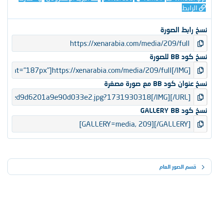
الرابط
نسخ رابط الصورة
نسخ كود BB للصورة
نسخ عنوان كود BB مع صورة مصغرة
نسخ كود GALLERY BB
قسم الصور العام