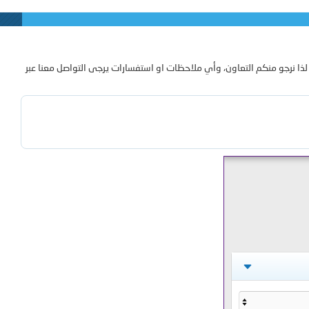
لذا نرجو منكم التعاون، وأي ملاحظات او استفسارات يرجى التواصل معنا عبر